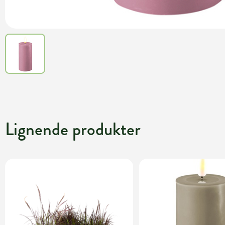
Lignende produkter