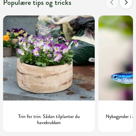
Populære tips og tricks
Trin for trin: Sådan tilplanter du
Nybegynder i ak
havekrukken