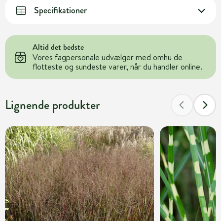
Specifikationer
Altid det bedste
Vores fagpersonale udvælger med omhu de
flotteste og sundeste varer, når du handler online.
Lignende produkter