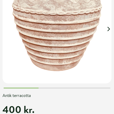
Antik terracotta
400 kr.