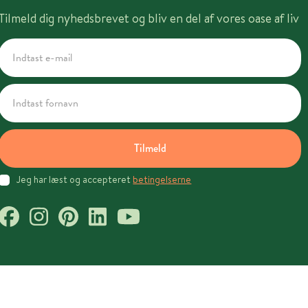
Tilmeld dig nyhedsbrevet og bliv en del af vores oase af liv
Tilmeld
Jeg har læst og accepteret
betingelserne