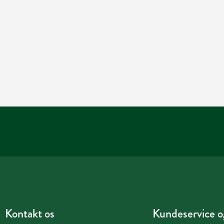
Kontakt os
Kundeservice og