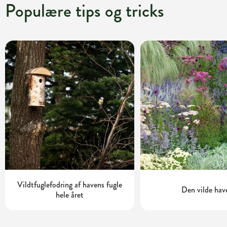
Populære tips og tricks
Vildtfuglefodring af havens fugle
Den vilde hav
hele året