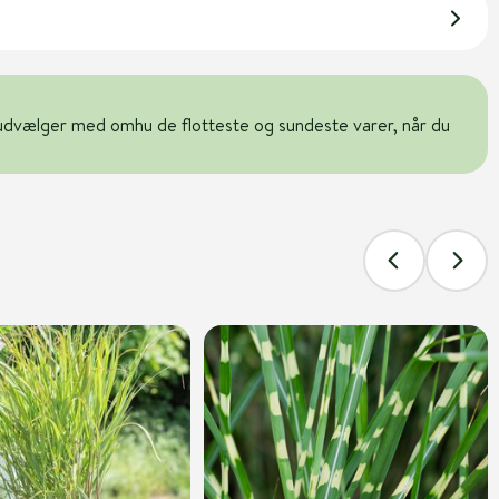
udvælger med omhu de flotteste og sundeste varer, når du