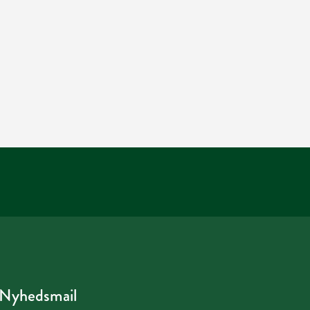
Nyhedsmail