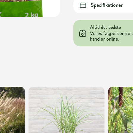
Specifikationer
Altid det bedste
Vores fagpersonale 
handler online.