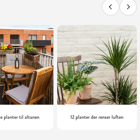
e planter til altanen
12 planter der renser luften