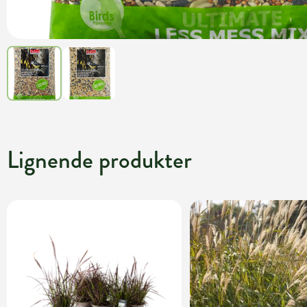
Lignende produkter