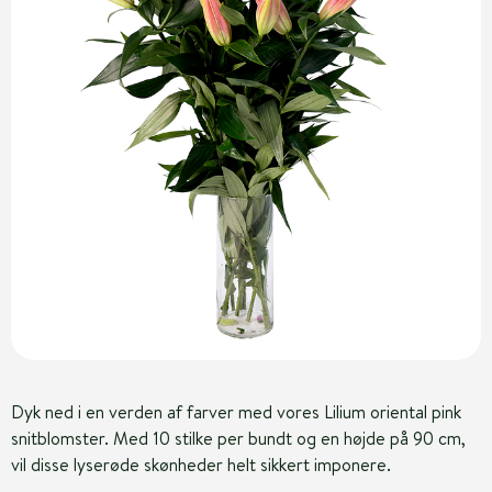
Dyk ned i en verden af farver med vores Lilium oriental pink
snitblomster. Med 10 stilke per bundt og en højde på 90 cm,
vil disse lyserøde skønheder helt sikkert imponere.