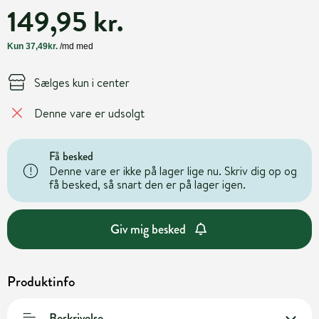
149,95 kr.
Sælges kun i center
Denne vare er udsolgt
Få besked
Denne vare er ikke på lager lige nu. Skriv dig op og
få besked, så snart den er på lager igen.
Giv mig besked
Produktinfo
Beskrivelse