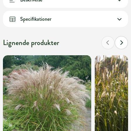
Specifikationer
Lignende produkter