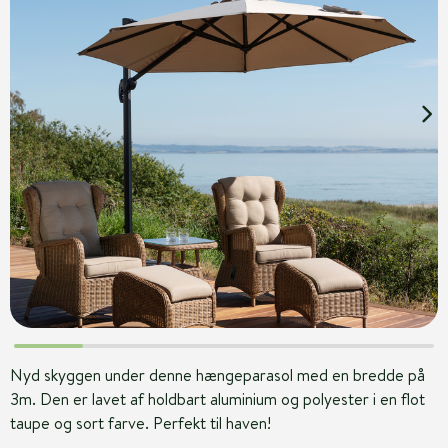
Nyd skyggen under denne hængeparasol med en bredde på
3m. Den er lavet af holdbart aluminium og polyester i en flot
taupe og sort farve. Perfekt til haven!