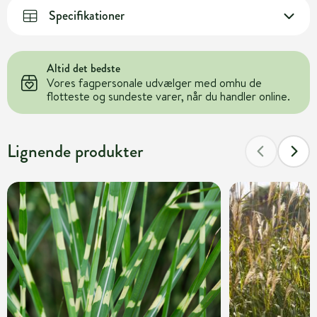
Specifikationer
Altid det bedste
Vores fagpersonale udvælger med omhu de
flotteste og sundeste varer, når du handler online.
Lignende produkter