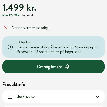
1.499 kr.
Denne vare er udsolgt
Få besked
Denne vare er ikke på lager lige nu. Skriv dig op og
få besked, så snart den er på lager igen.
Giv mig besked
Produktinfo
Beskrivelse