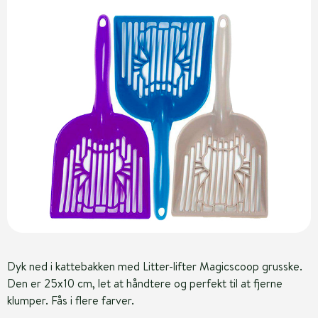
Dyk ned i kattebakken med Litter-lifter Magicscoop grusske.
Den er 25x10 cm, let at håndtere og perfekt til at fjerne
klumper. Fås i flere farver.