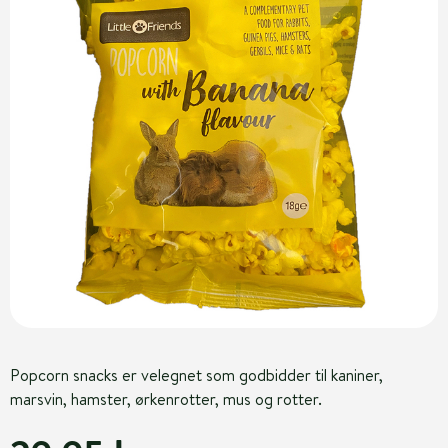
Popcorn snacks er velegnet som godbidder til kaniner,
marsvin, hamster, ørkenrotter, mus og rotter.