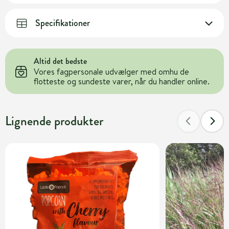
Specifikationer
Altid det bedste
Vores fagpersonale udvælger med omhu de
flotteste og sundeste varer, når du handler online.
Lignende produkter