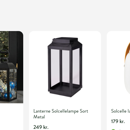
Lanterne Solcellelampe Sort
Solcelle 
Metal
179 kr.
249 kr.