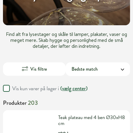
Find alt fra lysestager og skåle til lamper, plakater, vaser og
meget mere. Skab hygge og personlighed med de små
detaljer, der løfter din indretning.
Vis filtre
Vis kun varer på lager i
(
vælg center
)
Produkter
203
Teak plateau med 4 ben Ø30xH8
cm