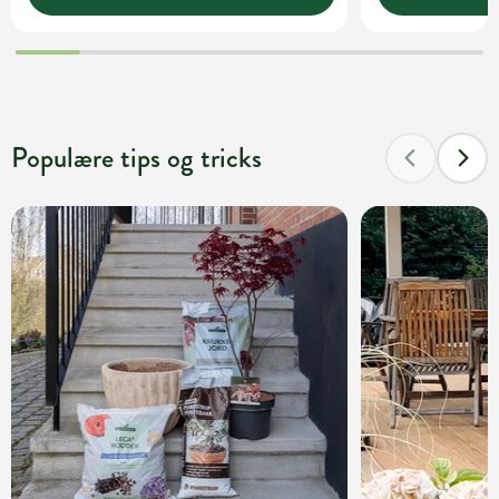
Populære tips og tricks