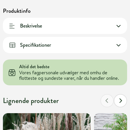
Produktinfo
Beskrivelse
Specifikationer
Altid det bedste
Vores fagpersonale udvælger med omhu de
flotteste og sundeste varer, når du handler online.
Lignende produkter