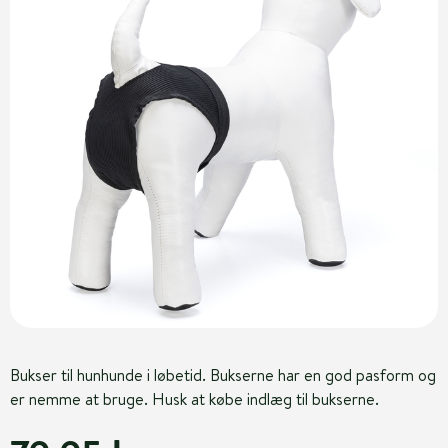
Bukser til hunhunde i løbetid. Bukserne har en god pasform og
er nemme at bruge. Husk at købe indlæg til bukserne.