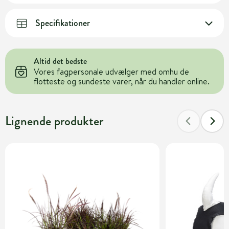
Specifikationer
Altid det bedste
Vores fagpersonale udvælger med omhu de
flotteste og sundeste varer, når du handler online.
Lignende produkter