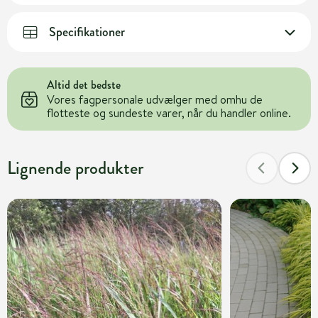
Specifikationer
Altid det bedste
Vores fagpersonale udvælger med omhu de
flotteste og sundeste varer, når du handler online.
Lignende produkter