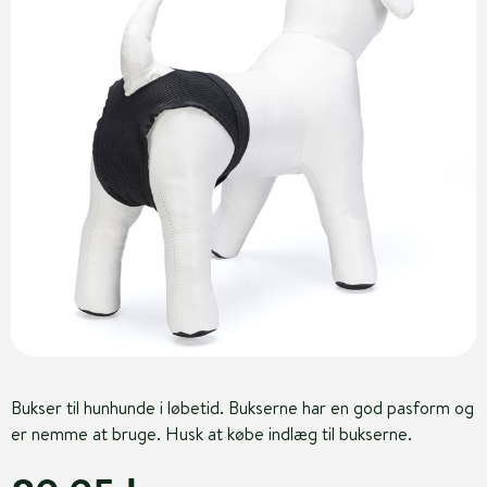
Bukser til hunhunde i løbetid. Bukserne har en god pasform og
er nemme at bruge. Husk at købe indlæg til bukserne.