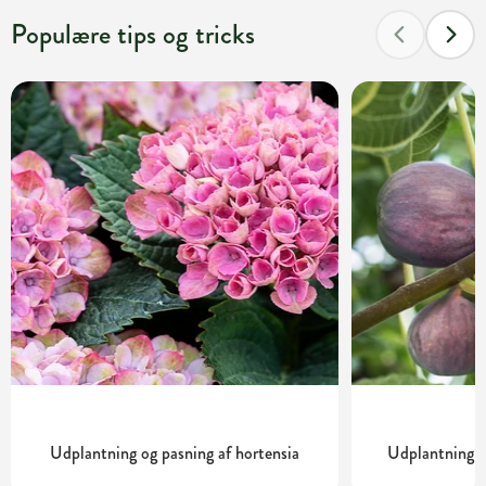
Populære tips og tricks
Udplantning og pasning af hortensia
Udplantning o