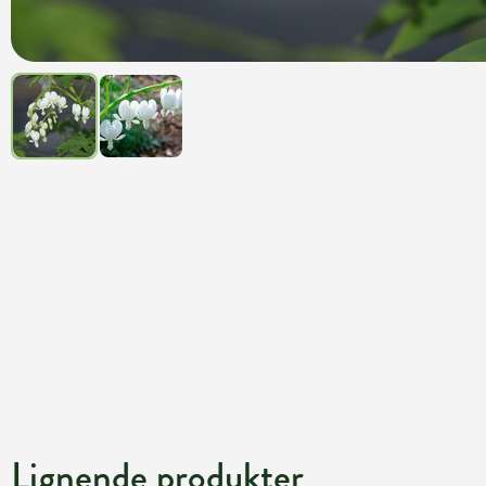
Lignende produkter