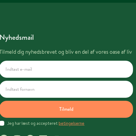
Nyhedsmail
Tilmeld dig nyhedsbrevet og bliv en del af vores oase af liv
Tilmeld
Jeg har læst og accepteret
betingelserne