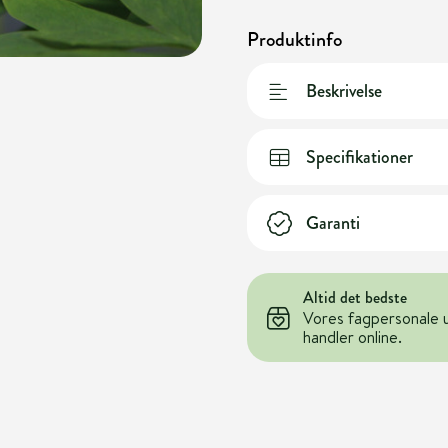
Produktinfo
Beskrivelse
Specifikationer
Garanti
Altid det bedste
Vores fagpersonale 
handler online.