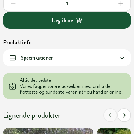
Læg i kurv
Produktinfo
Specifikationer
Altid det bedste
Vores fagpersonale udvælger med omhu de
flotteste og sundeste varer, når du handler online.
Lignende produkter