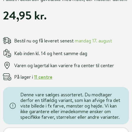
24,95 kr.
Bestil nu og få leveret senest
mandag 17. august
Køb inden kl. 14 og hent samme dag
Varen og lagertal kan variere fra center til center
På lager i
11 centre
Denne vare sælges assorteret. Du modtager
derfor en tilfældig variant, som kan afvige fra det
viste billede i fx farve, mønster og højde. Vi kan
ikke garantere eller imødekomme ønsker om
specifikke farver, størrelser eller andre varianter.