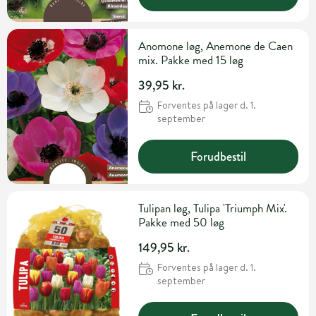
Anomone løg, Anemone de Caen
mix. Pakke med 15 løg
39,95 kr.
Forventes på lager d. 1.
september
Forudbestil
Tulipan løg, Tulipa 'Triumph Mix'.
Pakke med 50 løg
149,95 kr.
Forventes på lager d. 1.
september