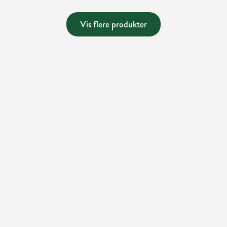
Vis flere produkter