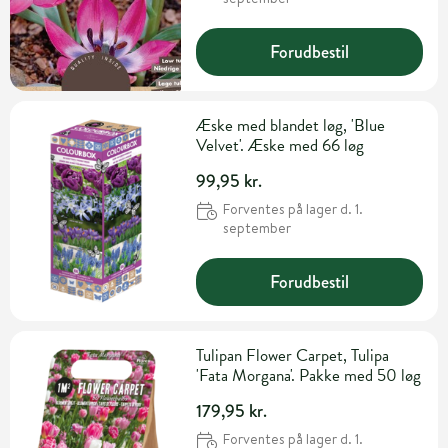
Forudbestil
Æske med blandet løg, 'Blue
Velvet'. Æske med 66 løg
99,95 kr.
Forventes på lager d. 1.
september
Forudbestil
Tulipan Flower Carpet, Tulipa
'Fata Morgana'. Pakke med 50 løg
179,95 kr.
Forventes på lager d. 1.