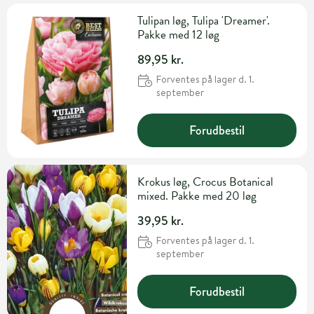
Tulipan løg, Tulipa 'Dreamer'.
Pakke med 12 løg
89,95 kr.
Forventes på lager d. 1.
september
Forudbestil
Krokus løg, Crocus Botanical
mixed. Pakke med 20 løg
39,95 kr.
Forventes på lager d. 1.
september
Forudbestil