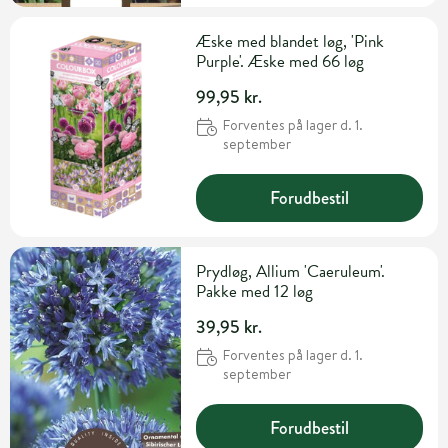
Æske med blandet løg, 'Pink
Purple'. Æske med 66 løg
99,95 kr.
Forventes på lager d. 1.
september
Forudbestil
Prydløg, Allium 'Caeruleum'.
Pakke med 12 løg
39,95 kr.
Forventes på lager d. 1.
september
Forudbestil