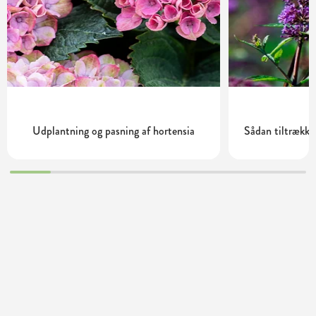
Udplantning og pasning af hortensia
Sådan tiltrække