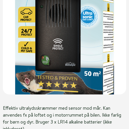
Effektiv ultralydsskræmmer med sensor mod mår. Kan
anvendes fx på loftet og i motorrummet på bilen. Ikke farlig
for børn og dyr. Bruger 3 x LR14 alkaline batterier (ikke
inkluderet)