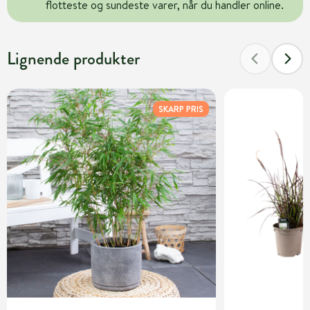
flotteste og sundeste varer, når du handler online.
Lignende produkter
SKARP PRIS