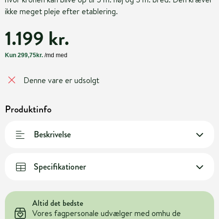
ikke meget pleje efter etablering.
1.199 kr.
Denne vare er udsolgt
Produktinfo
Beskrivelse
Specifikationer
Altid det bedste
Vores fagpersonale udvælger med omhu de