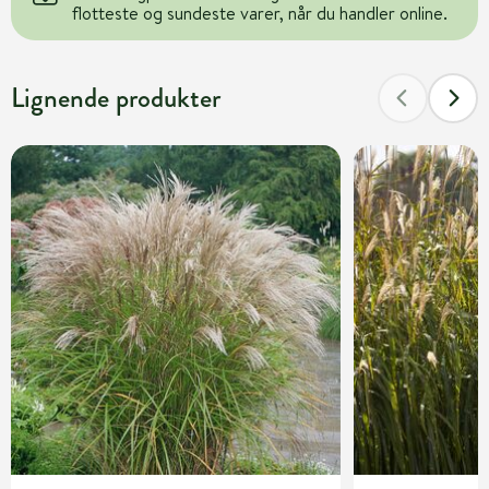
flotteste og sundeste varer, når du handler online.
Lignende produkter