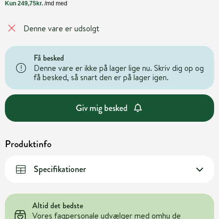
Denne vare er udsolgt
Få besked
Denne vare er ikke på lager lige nu. Skriv dig op og
få besked, så snart den er på lager igen.
Giv mig besked
Produktinfo
Specifikationer
Altid det bedste
Vores fagpersonale udvælger med omhu de