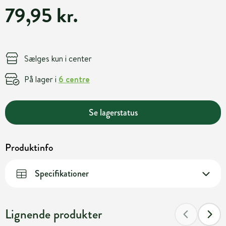
79,95 kr.
Sælges kun i center
På lager i
6 centre
Se lagerstatus
Produktinfo
Specifikationer
Lignende produkter