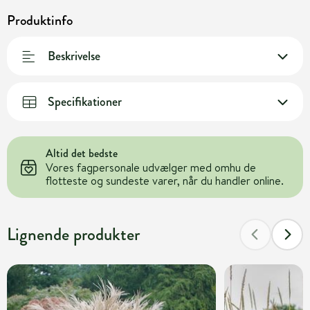
Produktinfo
Beskrivelse
Specifikationer
Altid det bedste
Vores fagpersonale udvælger med omhu de
flotteste og sundeste varer, når du handler online.
Lignende produkter