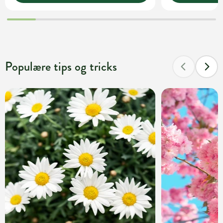
Populære tips og tricks