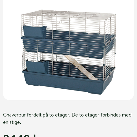
Gnaverbur fordelt på to etager. De to etager forbindes med
en stige.