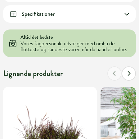
Specifikationer
Altid det bedste
Vores fagpersonale udvælger med omhu de
flotteste og sundeste varer, når du handler online.
Lignende produkter