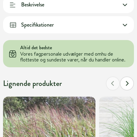
Beskrivelse
Specifikationer
Altid det bedste
Vores fagpersonale udvælger med omhu de
flotteste og sundeste varer, når du handler online.
Lignende produkter