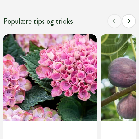
Populære tips og tricks