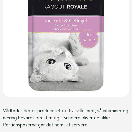
Vådfoder der er produceret ekstra skånsomt, så vitaminer og
næring bevares bedst muligt. Sundere bliver det ikke.
Portionsposerne gør det nemt at servere.