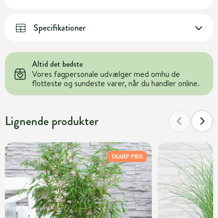
Specifikationer
Altid det bedste
Vores fagpersonale udvælger med omhu de
flotteste og sundeste varer, når du handler online.
Lignende produkter
SKARP PRIS