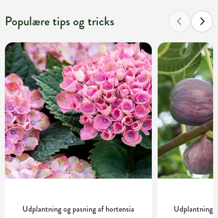
Populære tips og tricks
Udplantning og pasning af hortensia
Udplantning o