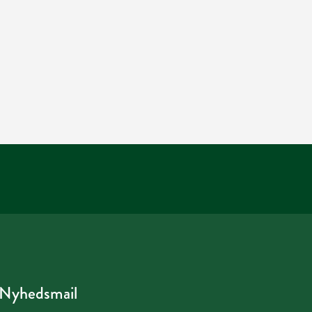
Nyhedsmail