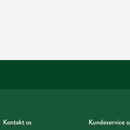
Kontakt os
Kundeservice og