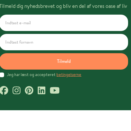
Tilmeld dig nyhedsbrevet og bliv en del af vores oase af liv
Tilmeld
Jeg har læst og accepteret
betingelserne