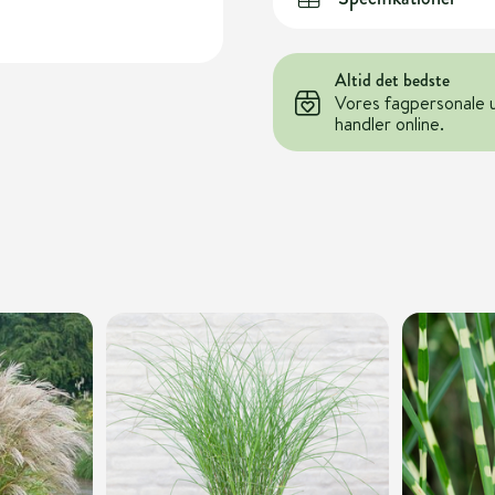
Altid det bedste
Vores fagpersonale 
handler online.