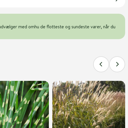
udvælger med omhu de flotteste og sundeste varer, når du