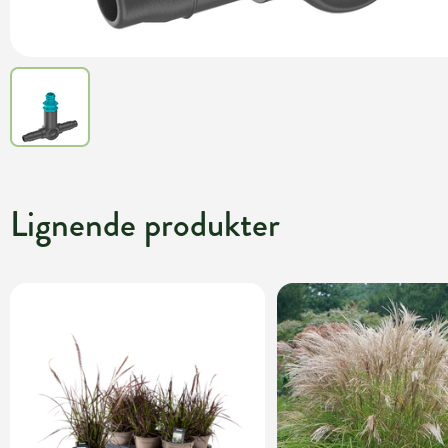
Lignende produkter