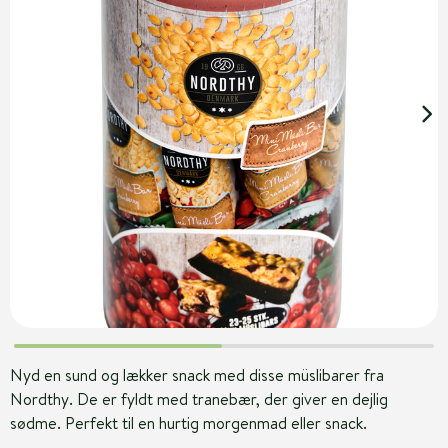
Nyd en sund og lækker snack med disse müslibarer fra
Nordthy. De er fyldt med tranebær, der giver en dejlig
sødme. Perfekt til en hurtig morgenmad eller snack.