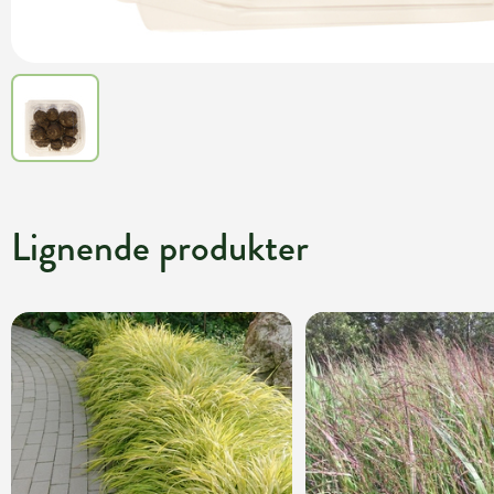
Lignende produkter