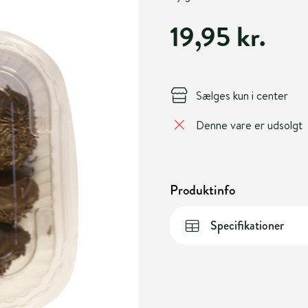
19,95 kr.
Sælges kun i center
Denne vare er udsolgt
Produktinfo
Specifikationer