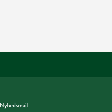
Nyhedsmail