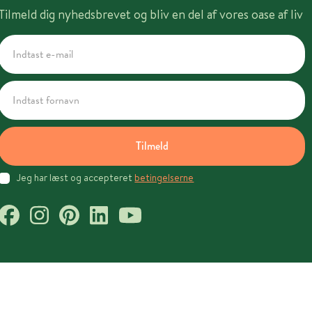
Tilmeld dig nyhedsbrevet og bliv en del af vores oase af liv
Tilmeld
Jeg har læst og accepteret
betingelserne