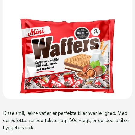
Disse små, lækre vafler er perfekte til enhver lejlighed. Med
deres lette, sprøde tekstur og 150g vægt, er de ideelle til en
hyggelig snack.