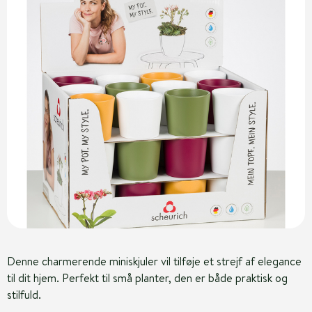
Denne charmerende miniskjuler vil tilføje et strejf af elegance
til dit hjem. Perfekt til små planter, den er både praktisk og
stilfuld.