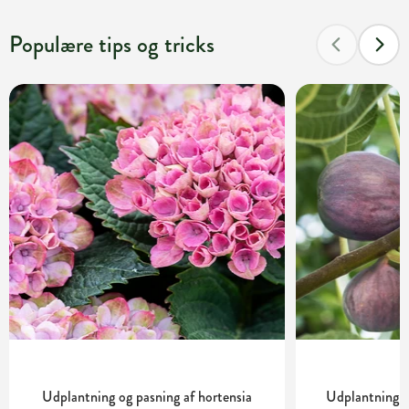
Populære tips og tricks
Udplantning og pasning af hortensia
Udplantning o