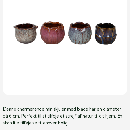
Denne charmerende miniskjuler med blade har en diameter
på 6 cm. Perfekt til at tilføje et strejf af natur til dit hjem. En
skøn lille tilføjelse til enhver bolig.