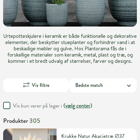
Urtepotteskjulere i keramik er både funktionelle og dekorative
elementer, der beskytter stueplanter og forhindrer vand i at
beskadige møbler og gulve. Hos Plantorama fås de i
forskellige materialer som keramik, metal, plast og træ, og
kommer i et bredt udvalg af størrelser, farver og designs.
Vis filtre
Vis kun varer på lager i
(
vælg center
)
Produkter
305
Krukke Natur Akacietræ Ø37