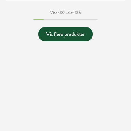
Viser 30 ud af 185
Vis flere produkter