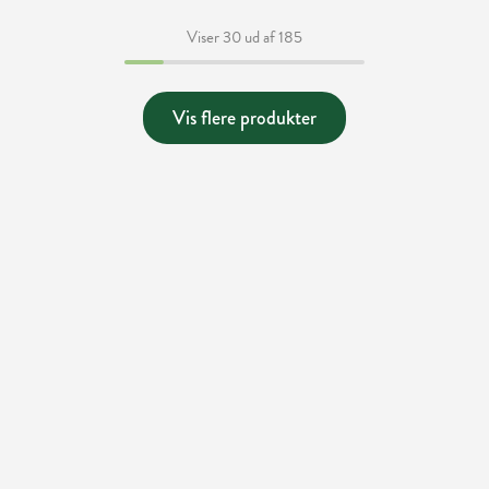
Viser 30 ud af 185
Vis flere produkter