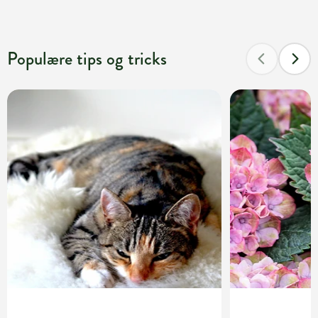
Populære tips og tricks