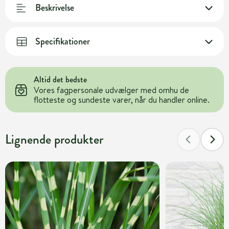
Beskrivelse
Specifikationer
Altid det bedste
Vores fagpersonale udvælger med omhu de
flotteste og sundeste varer, når du handler online.
Lignende produkter