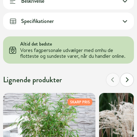
Beskrivelse
Specifikationer
Altid det bedste
Vores fagpersonale udvælger med omhu de
flotteste og sundeste varer, når du handler online.
Lignende produkter
SKARP PRIS