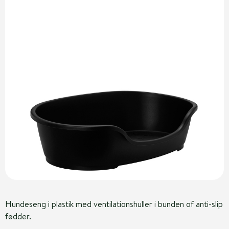
Hundeseng i plastik med ventilationshuller i bunden of anti-slip
fødder.