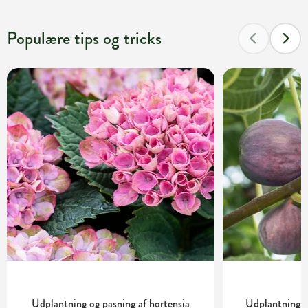
Populære tips og tricks
Udplantning og pasning af hortensia
Udplantning o