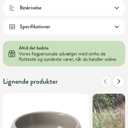
Beskrivelse
Specifikationer
Altid det bedste
Vores fagpersonale udvælger med omhu de
flotteste og sundeste varer, når du handler online.
Lignende produkter