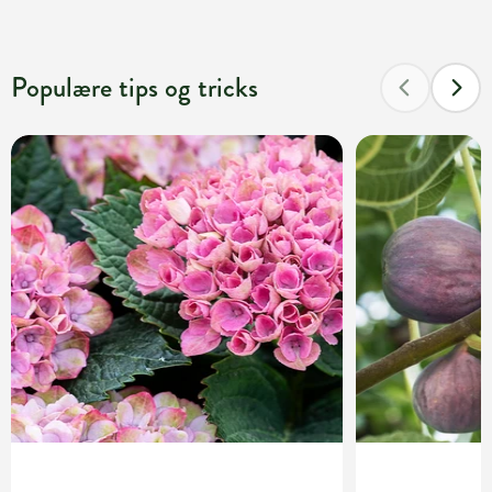
Populære tips og tricks