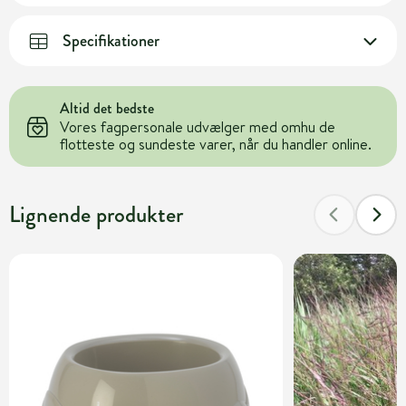
Specifikationer
Altid det bedste
Vores fagpersonale udvælger med omhu de
flotteste og sundeste varer, når du handler online.
Lignende produkter