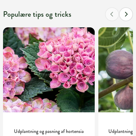
Populære tips og tricks
Udplantning og pasning af hortensia
Udplantning o