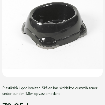
Plastikskål i god kvalitet. Skålen har skridsikre gummihjørner
under bunden.Tåler opvaskemaskine.