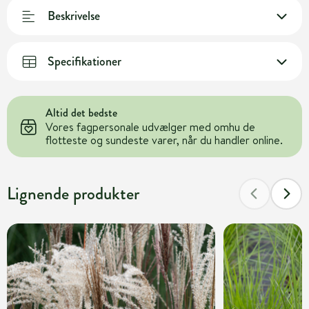
Beskrivelse
Specifikationer
Altid det bedste
Vores fagpersonale udvælger med omhu de
flotteste og sundeste varer, når du handler online.
Lignende produkter