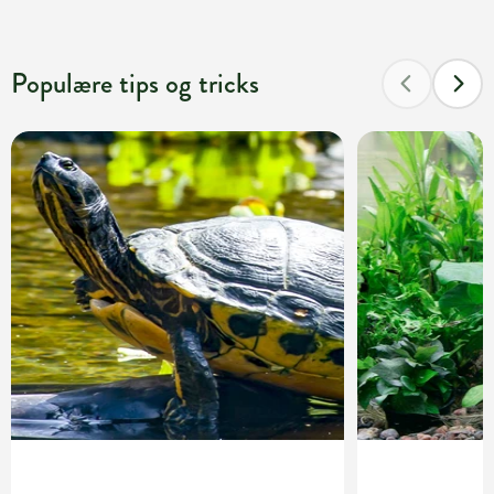
Populære tips og tricks