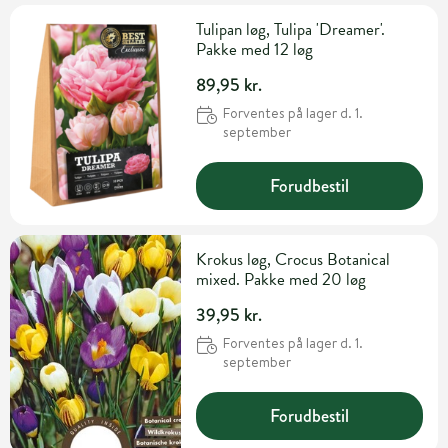
Tulipan løg, Tulipa 'Dreamer'.
Pakke med 12 løg
89,95 kr.
Forventes på lager d. 1.
september
Forudbestil
Krokus løg, Crocus Botanical
mixed. Pakke med 20 løg
39,95 kr.
Forventes på lager d. 1.
september
Forudbestil