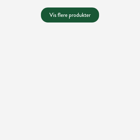
Vis flere produkter