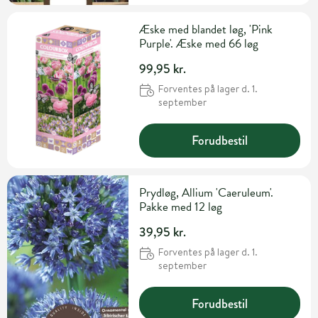
Æske med blandet løg, 'Pink
Purple'. Æske med 66 løg
99,95 kr.
Forventes på lager d. 1.
september
Forudbestil
Prydløg, Allium 'Caeruleum'.
Pakke med 12 løg
39,95 kr.
Forventes på lager d. 1.
september
Forudbestil