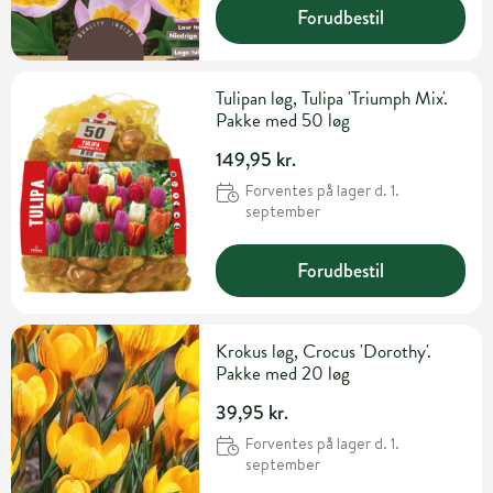
Forudbestil
Tulipan løg, Tulipa 'Triumph Mix'.
Pakke med 50 løg
149,95 kr.
Forventes på lager d. 1.
september
Forudbestil
Krokus løg, Crocus 'Dorothy'.
Pakke med 20 løg
39,95 kr.
Forventes på lager d. 1.
september