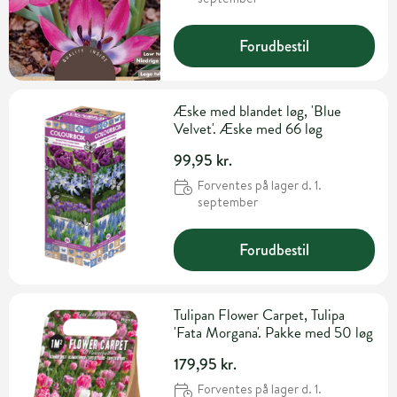
Forudbestil
Æske med blandet løg, 'Blue
Velvet'. Æske med 66 løg
99,95 kr.
Forventes på lager d. 1.
september
Forudbestil
Tulipan Flower Carpet, Tulipa
'Fata Morgana'. Pakke med 50 løg
179,95 kr.
Forventes på lager d. 1.