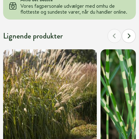
Vores fagpersonale udvælger med omhu de
flotteste og sundeste varer, når du handler online.
Lignende produkter