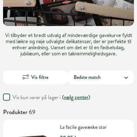
Vi tilbyder et bredt udvalg af mindeværdige gavekurve fyldt
med lækre og nøje udvalgte delikatesser, der er perfekte til
enhver anledning. Uanset om det er til en fødselsdag,
jubilæum, eller som en taknemmelighedsgave.
Vis filtre
Vis kun varer på lager i
(
vælg center
)
Produkter
69
La facile gaveæske stor