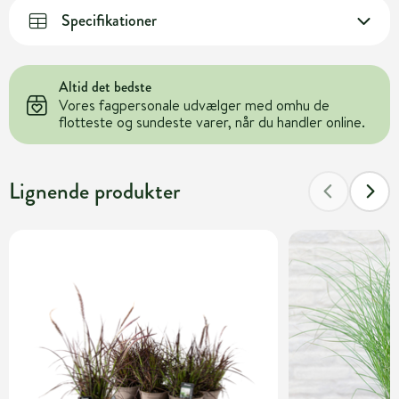
Specifikationer
Altid det bedste
Vores fagpersonale udvælger med omhu de
flotteste og sundeste varer, når du handler online.
Lignende produkter