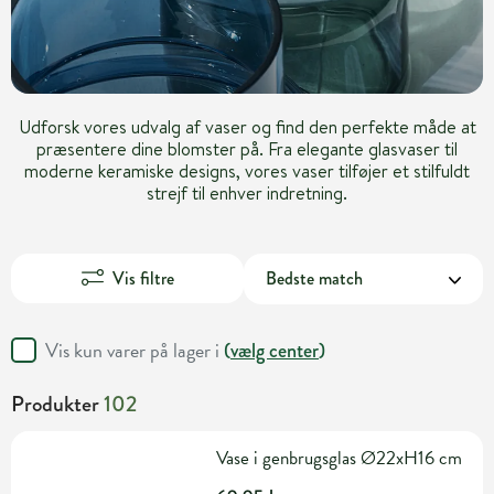
Udforsk vores udvalg af vaser og find den perfekte måde at
præsentere dine blomster på. Fra elegante glasvaser til
moderne keramiske designs, vores vaser tilføjer et stilfuldt
strejf til enhver indretning.
Vis filtre
Vis kun varer på lager i
(
vælg center
)
Produkter
102
Vase i genbrugsglas Ø22xH16 cm