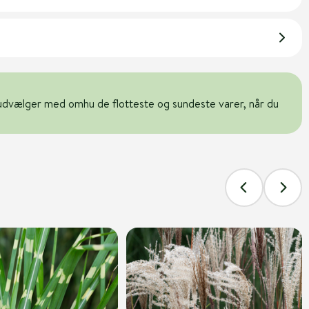
udvælger med omhu de flotteste og sundeste varer, når du