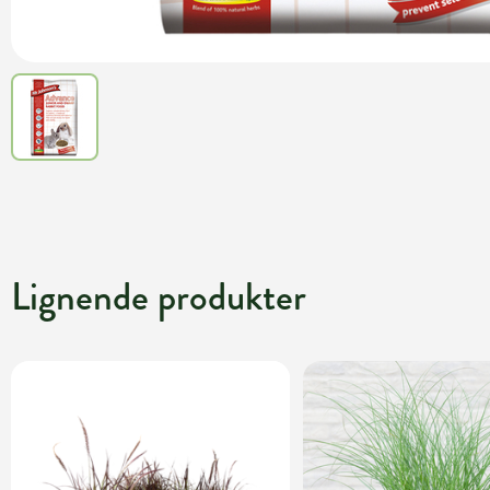
Lignende produkter