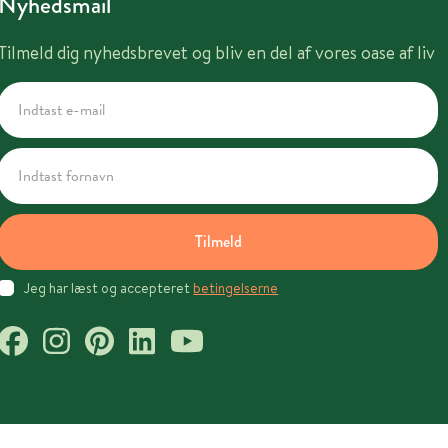
Nyhedsmail
Tilmeld dig nyhedsbrevet og bliv en del af vores oase af liv
Tilmeld
Jeg har læst og accepteret
betingelserne