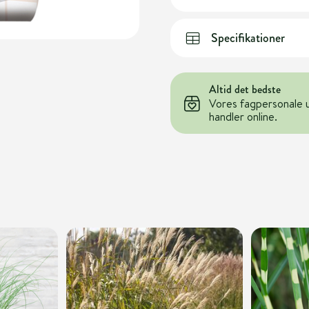
Specifikationer
Altid det bedste
Vores fagpersonale 
handler online.