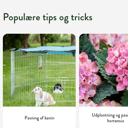
Populære tips og tricks
Udplantning og pas
Pasning af kanin
hortensia