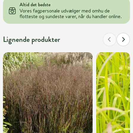
Altid det bedste
Vores fagpersonale udvælger med omhu de
flotteste og sundeste varer, når du handler online.
Lignende produkter