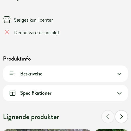
Sælges kun i center
Denne vare er udsolgt
Produktinfo
Beskrivelse
Specifikationer
Lignende produkter