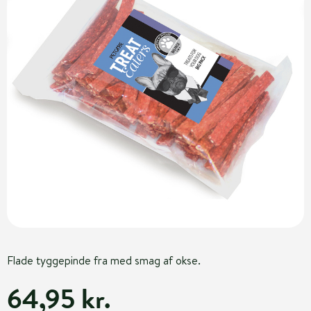
Flade tyggepinde fra med smag af okse.
64,95 kr.