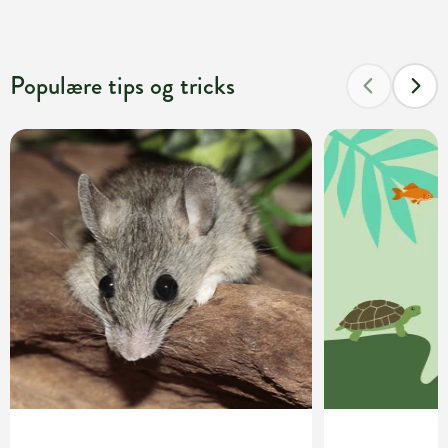
Populære tips og tricks