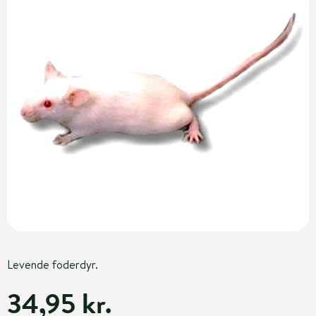
Levende foderdyr.
34,95 kr.