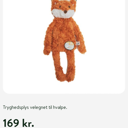
Tryghedsplys velegnet til hvalpe.
169 kr.