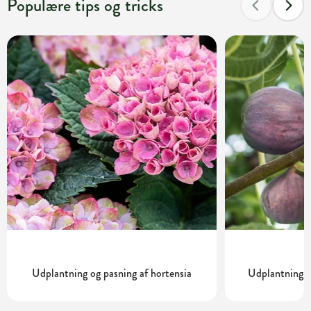
Populære tips og tricks
Udplantning og pasning af hortensia
Udplantning o