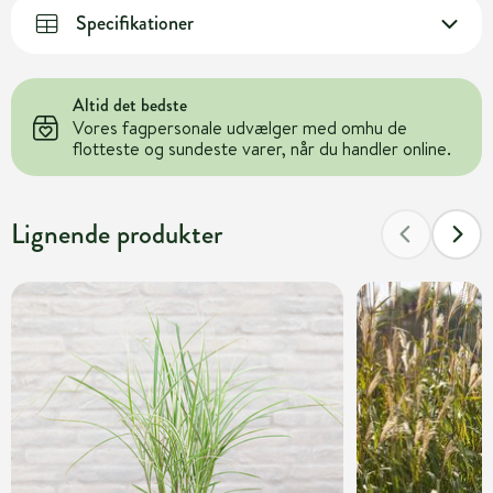
Specifikationer
Altid det bedste
Vores fagpersonale udvælger med omhu de
flotteste og sundeste varer, når du handler online.
Lignende produkter