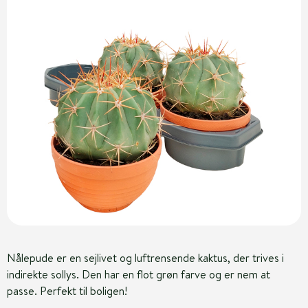
Nålepude er en sejlivet og luftrensende kaktus, der trives i
indirekte sollys. Den har en flot grøn farve og er nem at
passe. Perfekt til boligen!