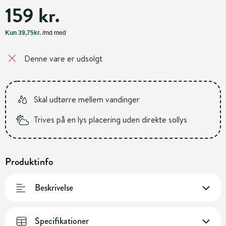
159 kr.
Denne vare er udsolgt
Skal udtørre mellem vandinger
Trives på en lys placering uden direkte sollys
Produktinfo
Beskrivelse
Specifikationer