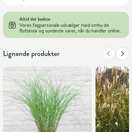
Altid det bedste
Vores fagpersonale udvælger med omhu de
flotteste og sundeste varer, når du handler online.
Lignende produkter