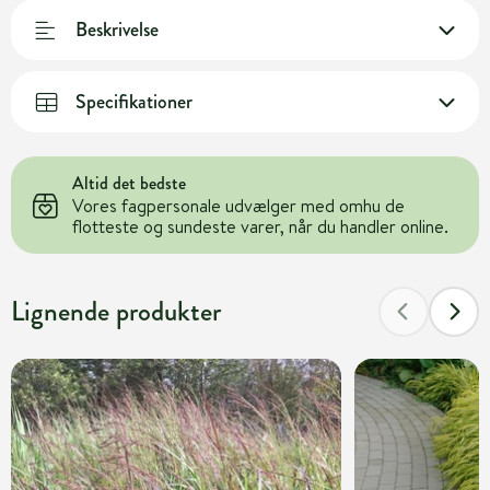
Beskrivelse
Specifikationer
Altid det bedste
Vores fagpersonale udvælger med omhu de
flotteste og sundeste varer, når du handler online.
Lignende produkter