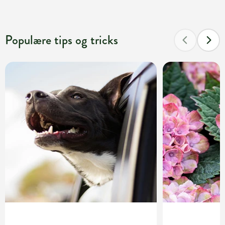
Populære tips og tricks